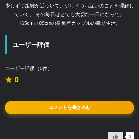
少しずつ距離が近づいて、少しずつお互いのことを理解し
ていく。 その毎日はとても大切な一日になって。
165cm×185cmの身長差カップルの幸せ生活。
ユーザー評価
ユーザー評価（0件）
★ 0
コメントを書き込む
0