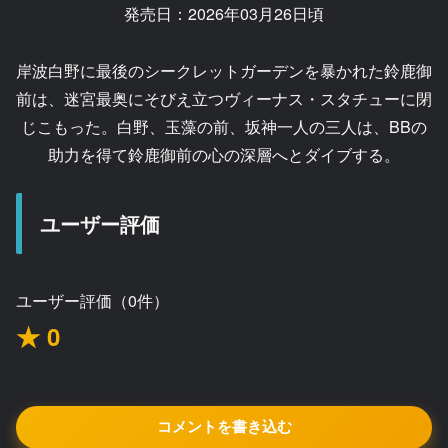
発売日：2026年03月26日頃
岸波白野に最後のシークレットガーデンを暴かれた鈴鹿御
前は、迷宮最奥にそびえ立つヴィーナス・スタチューに閉
じこもった。白野、玉藻の前、坂神一人の三人は、BBの
助力を得て鈴鹿御前の心の深層へとダイブする。
ユーザー評価
ユーザー評価（0件）
★ 0
コメントを書き込む