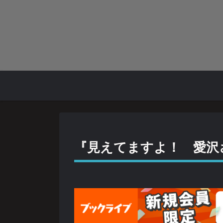
『見えてますよ！ 愛沢