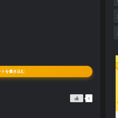
ントを書き込む
0