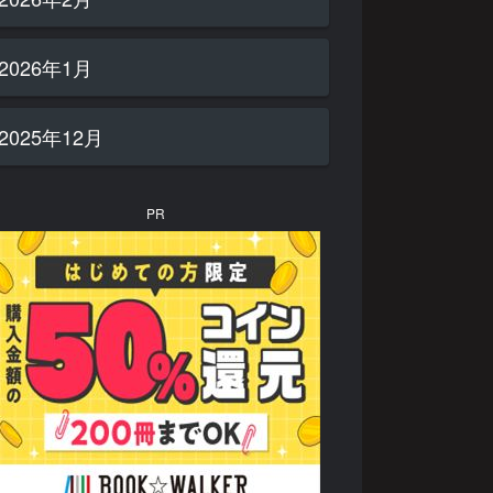
2026年1月
2025年12月
PR