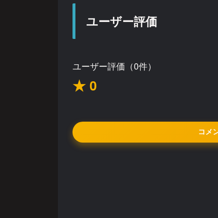
ユーザー評価
ユーザー評価（0件）
★ 0
コメ