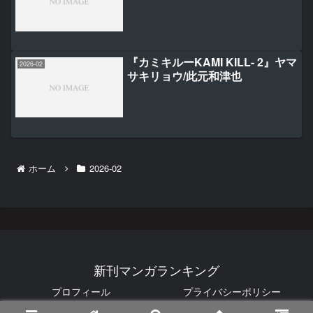
『カミキルーKAMI KILL- 2』ヤマ
2026-02
サキリョウ/此元和津也
ホーム
2026-02
新刊マンガランキング
プロフィール
プライバシーポリシー