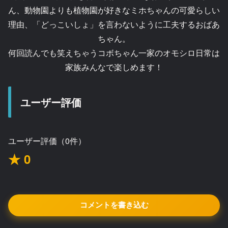
ん、動物園よりも植物園が好きなミホちゃんの可愛らしい
理由、「どっこいしょ」を言わないように工夫するおばあ
ちゃん。
何回読んでも笑えちゃうコボちゃん一家のオモシロ日常は
家族みんなで楽しめます！
ユーザー評価
ユーザー評価（0件）
★ 0
コメントを書き込む