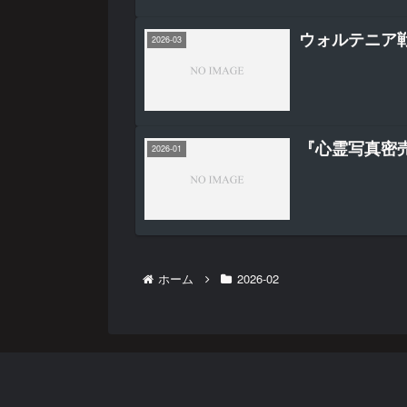
ウォルテニア戦
2026-03
『心霊写真密
2026-01
ホーム
2026-02