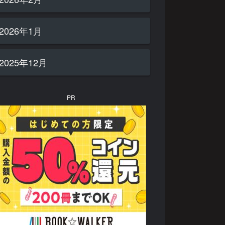
2026年1月
2025年12月
PR