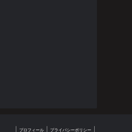
プロフィール
プライバシーポリシー