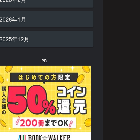
2026年1月
2025年12月
PR