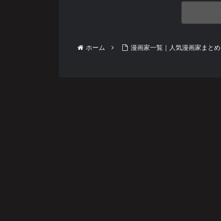
ホーム
漫画家一覧｜人気漫画家まとめ