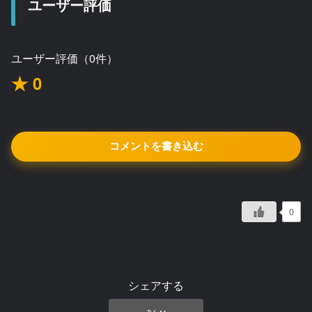
ユーザー評価
ユーザー評価（0件）
★ 0
コメントを書き込む
0
シェアする