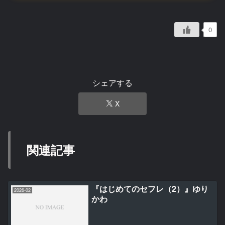
0
シェアする
X
関連記事
『はじめてのセフレ（2）』ゆり
2026-02
かわ