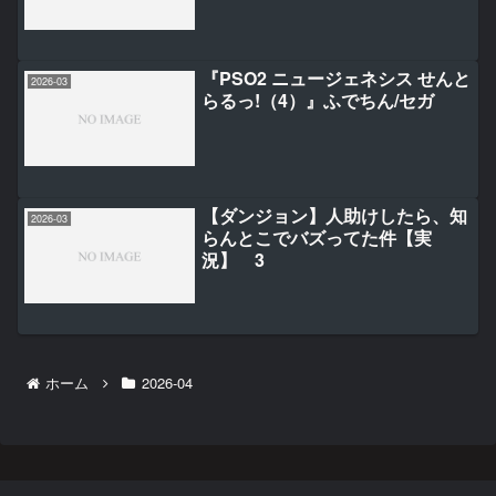
『PSO2 ニュージェネシス せんと
2026-03
らるっ!（4）』ふでちん/セガ
【ダンジョン】人助けしたら、知
2026-03
らんとこでバズってた件【実
況】 3
ホーム
2026-04