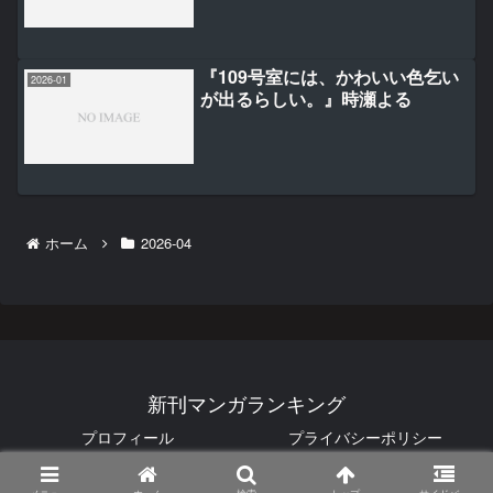
『109号室には、かわいい色乞い
2026-01
が出るらしい。』時瀬よる
ホーム
2026-04
新刊マンガランキング
プロフィール
プライバシーポリシー
© 2025 新刊マンガランキング.