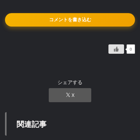
コメントを書き込む
0
シェアする
X
関連記事