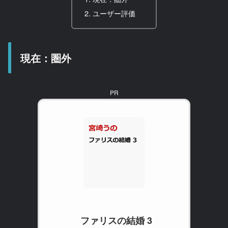
ユーザー評価
現在：圏外
PR
ファリスの結婚 3