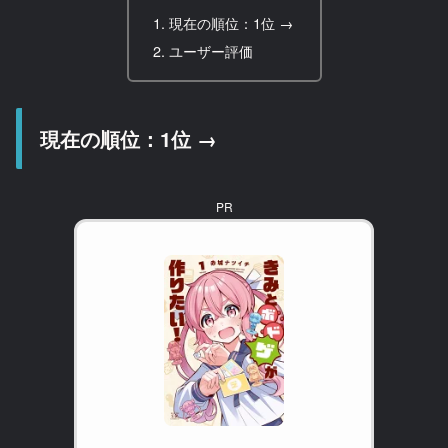
現在の順位：1位 →
ユーザー評価
現在の順位：1位 →
PR