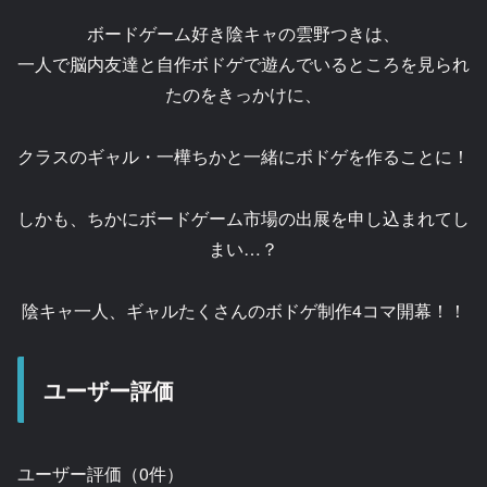
ボードゲーム好き陰キャの雲野つきは、
一人で脳内友達と自作ボドゲで遊んでいるところを見られ
たのをきっかけに、
クラスのギャル・一樺ちかと一緒にボドゲを作ることに！
しかも、ちかにボードゲーム市場の出展を申し込まれてし
まい…？
陰キャ一人、ギャルたくさんのボドゲ制作4コマ開幕！！
ユーザー評価
ユーザー評価（0件）