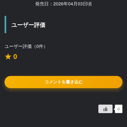
発売日：2026年04月03日頃
ユーザー評価
ユーザー評価（0件）
★ 0
コメントを書き込む
0