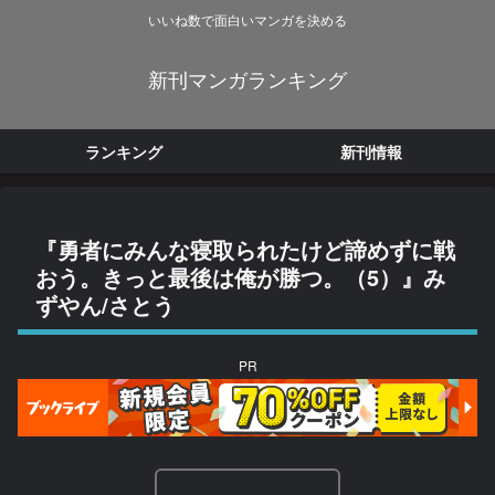
いいね数で面白いマンガを決める
新刊マンガランキング
ランキング
新刊情報
『勇者にみんな寝取られたけど諦めずに戦
おう。きっと最後は俺が勝つ。（5）』み
ずやん/さとう
PR