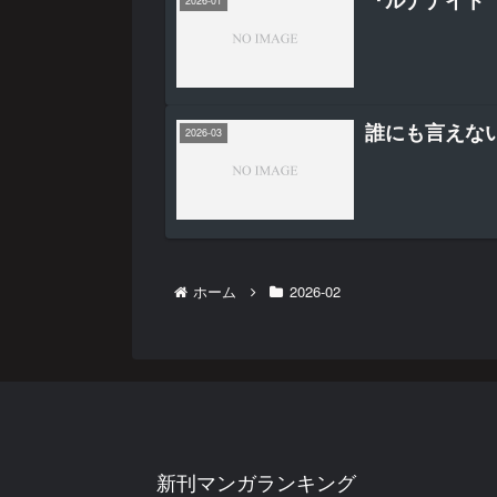
2026-01
誰にも言えな
2026-03
ホーム
2026-02
新刊マンガランキング