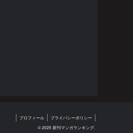
プロフィール
プライバシーポリシー
© 2025 新刊マンガランキング.