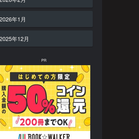
2026年1月
2025年12月
PR