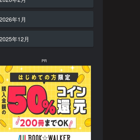
2026年1月
2025年12月
PR