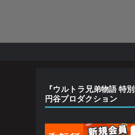
『ウルトラ兄弟物語 特別
円谷プロダクション