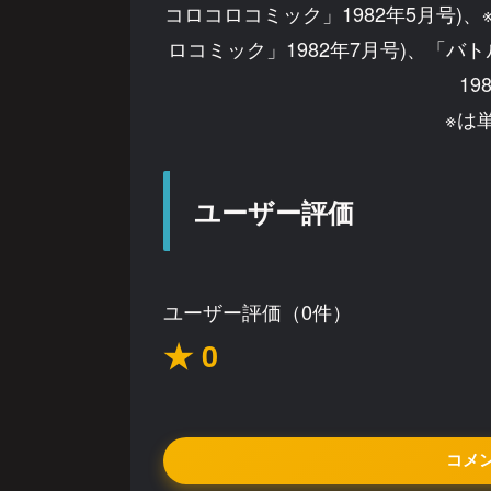
コロコロコミック」1982年5月号)
ロコミック」1982年7月号)、「バ
19
※は
ユーザー評価
ユーザー評価（0件）
★ 0
コメ