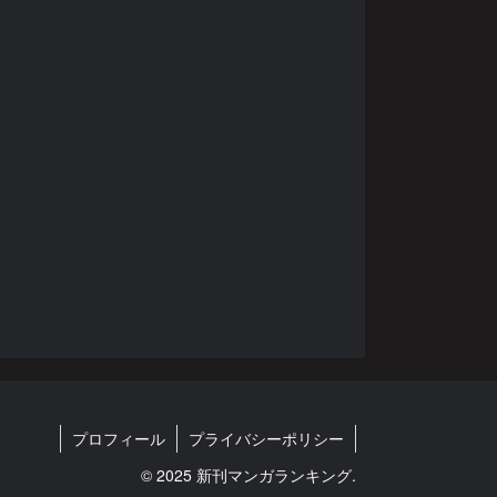
プロフィール
プライバシーポリシー
© 2025 新刊マンガランキング.