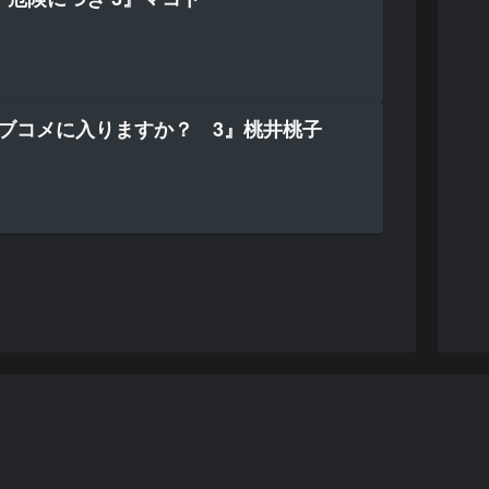
ラブコメに入りますか？ 3』桃井桃子