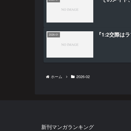
『1:2交際は
2026-01
ホーム
2026-02
新刊マンガランキング