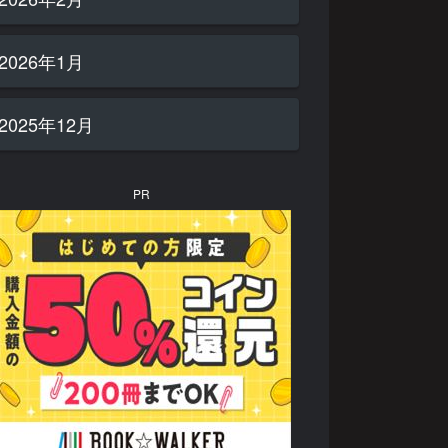
2026年1月
2025年12月
PR