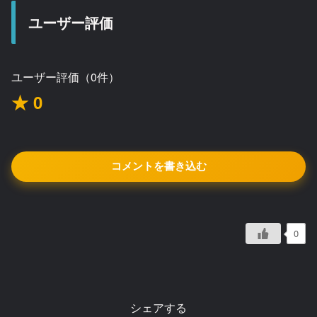
ユーザー評価
ユーザー評価（0件）
★ 0
コメントを書き込む
0
シェアする