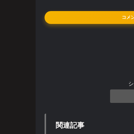
コメ
シ
関連記事