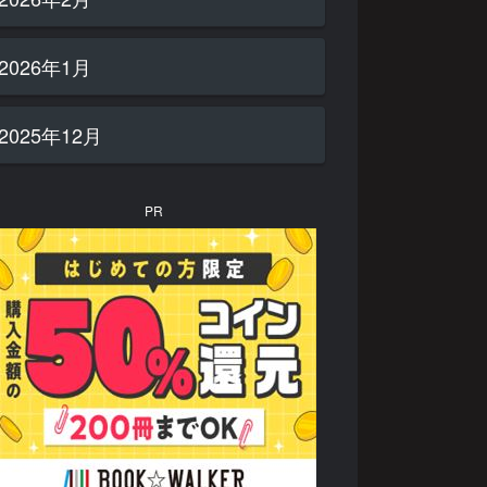
2026年1月
2025年12月
PR