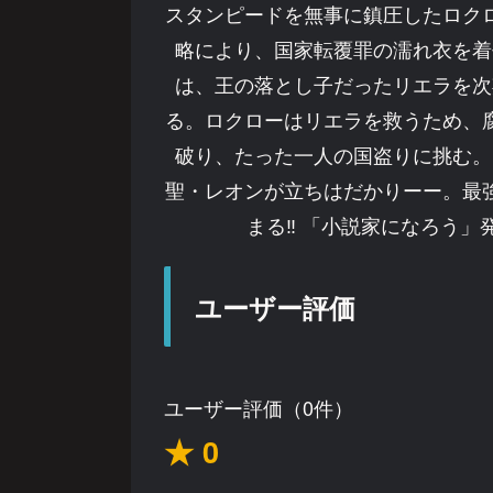
スタンピードを無事に鎮圧したロク
略により、国家転覆罪の濡れ衣を着
は、王の落とし子だったリエラを次
る。ロクローはリエラを救うため、
破り、たった一人の国盗りに挑む。
聖・レオンが立ちはだかりーー。最
まる‼ 「小説家になろう
ユーザー評価
ユーザー評価（0件）
★ 0