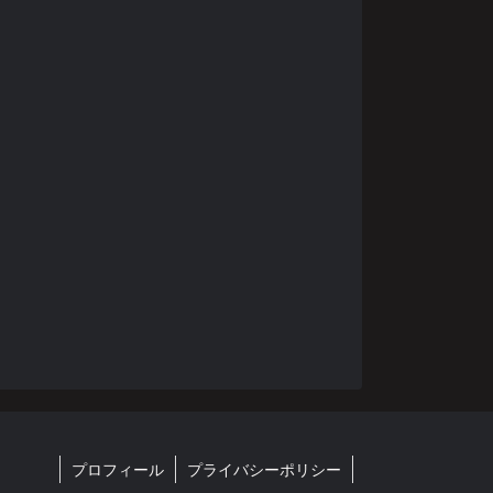
プロフィール
プライバシーポリシー