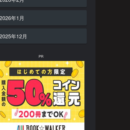
2026年1月
2025年12月
PR