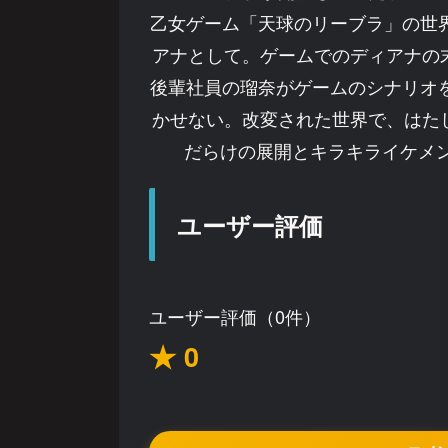
乙女ゲーム「天球のリーブラ」の世
アナとして。ゲームでのディアナの末
後輩社員の瑠奈がゲームのシナリオ
かせない。改変された世界で、はたし
だらけの展開とキラキライケメン
ユーザー評価
ユーザー評価（0件）
★ 0