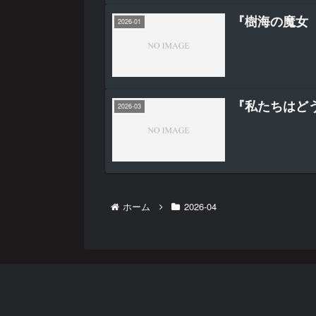
『樹海の魔女
2026-01
『私たちはど
2026-03
ホーム
2026-04