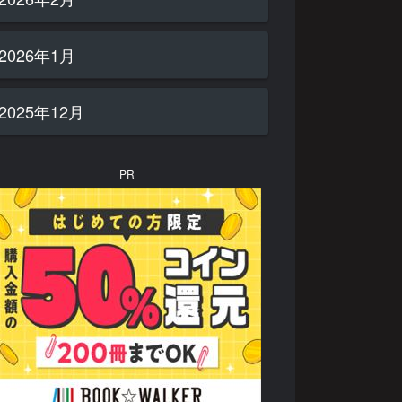
2026年1月
2025年12月
PR