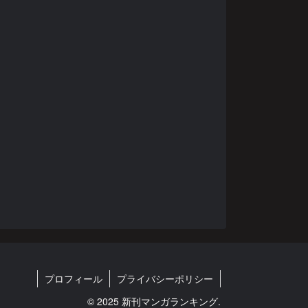
プロフィール
プライバシーポリシー
© 2025 新刊マンガランキング.