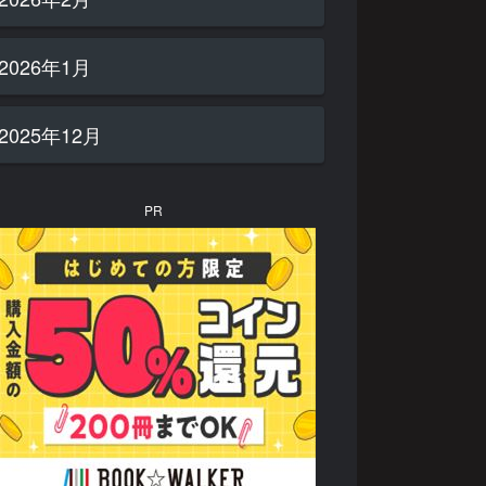
2026年1月
2025年12月
PR