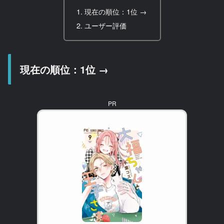
現在の順位：1位 →
ユーザー評価
現在の順位：1位 →
PR