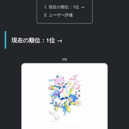
現在の順位：1位 →
ユーザー評価
現在の順位：1位 →
PR