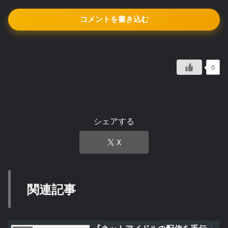
コメントを書き込む
0
シェアする
X
関連記事