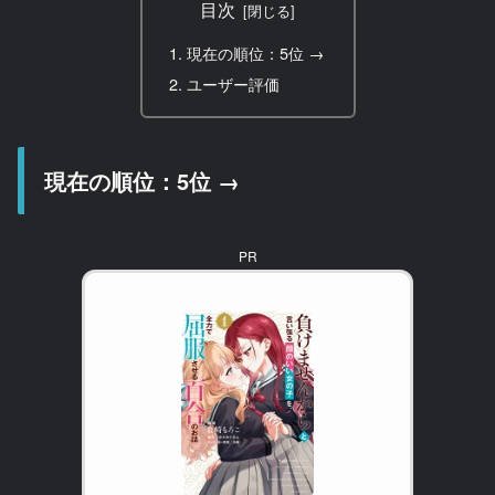
目次
現在の順位：5位 →
ユーザー評価
現在の順位：5位 →
PR