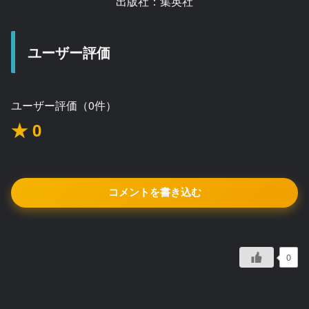
出版社：集英社
ユーザー評価
ユーザー評価（0件）
★ 0
コメントを書き込む
0