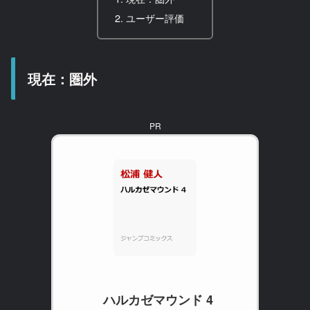
ユーザー評価
現在：圏外
PR
ハルカゼマウンド 4