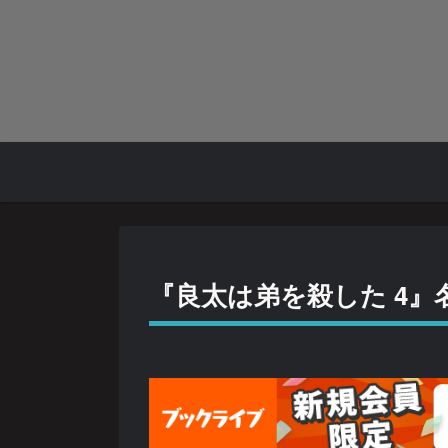
『良太は弟を殺した 4』