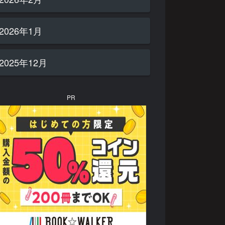
2026年1月
2025年12月
PR