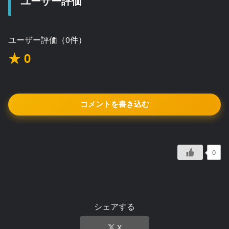
ユーザー評価
ユーザー評価（0件）
★ 0
コメントを書き込む
0
シェアする
X