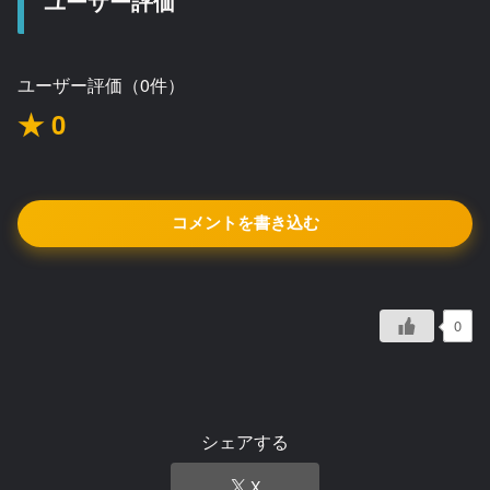
ユーザー評価
ユーザー評価（0件）
★ 0
コメントを書き込む
0
シェアする
X