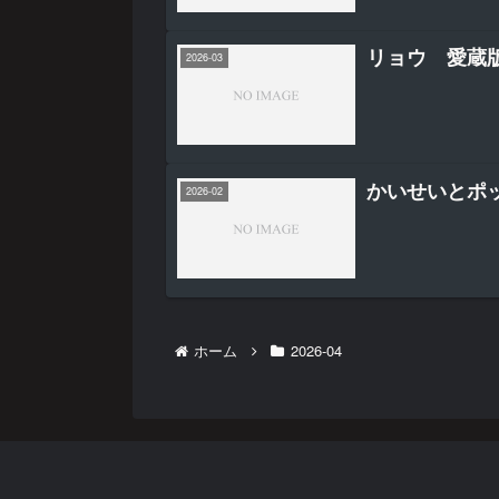
リョウ 愛蔵
2026-03
かいせいとポ
2026-02
ホーム
2026-04