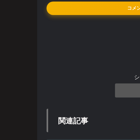
コメ
シ
関連記事