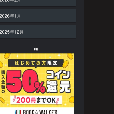
2026年1月
2025年12月
PR