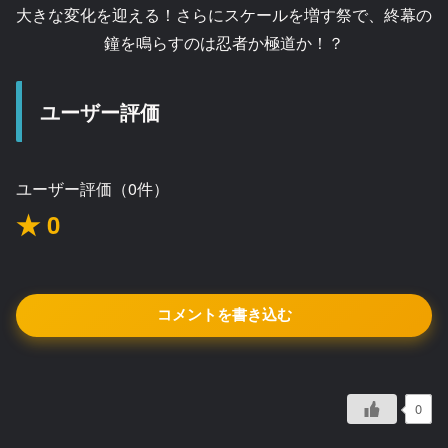
大きな変化を迎える！さらにスケールを増す祭で、終幕の
鐘を鳴らすのは忍者か極道か！？
ユーザー評価
ユーザー評価（0件）
★ 0
コメントを書き込む
0