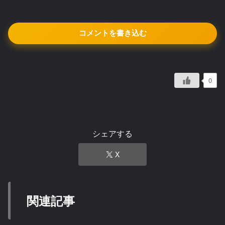
コメントを書き込む
0
シェアする
X
関連記事