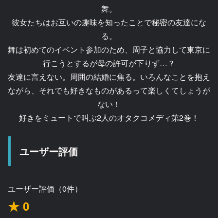
舞。
彼女たちはお互いの趣味を知ったことで秘密の友達にな
る。
舞は初めてのイベント参加のため、周子と協力して東京に
行こうとするが母の許可が下りず…？
友達に言えない。周囲の結婚に焦る。いろんなことを抱え
ながら、それでも好きなものがあるって楽しくてしょうが
ない！
好きをミュートで叫ぶ2人のオタクコメディ第2巻！
ユーザー評価
ユーザー評価（0件）
★ 0