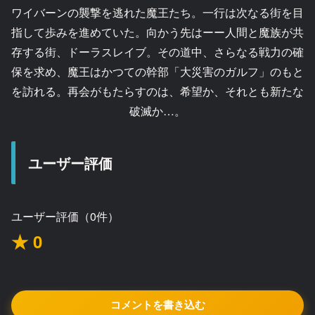
ワイバーンの襲撃を逃れた魔王たち。一行は次なる街を目
指して歩みを進めていた。向かう先はーー人間と魔族が共
存する街、ドーラスレイブ。その道中、さらなる戦力の確
保を求め、魔王はかつての幹部「大災害のガルフ」のもと
を訪れる。再会がもたらすのは、希望か、それとも新たな
破滅か…。
ユーザー評価
ユーザー評価（0件）
★ 0
コメントを書き込む