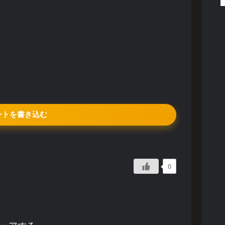
ントを書き込む
0