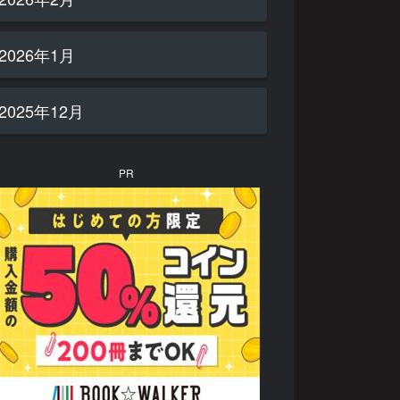
2026年1月
2025年12月
PR