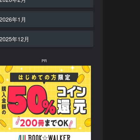
2026年1月
2025年12月
PR