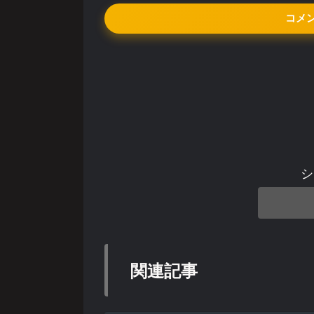
コメ
シ
関連記事