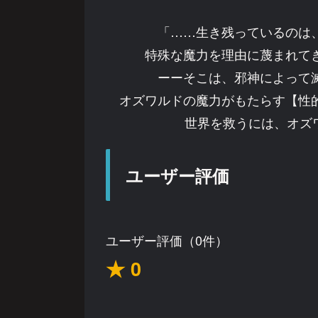
「……生き残っているのは
特殊な魔力を理由に蔑まれて
ーーそこは、邪神によって
オズワルドの魔力がもたらす【性
世界を救うには、オズ
ユーザー評価
ユーザー評価（0件）
★ 0