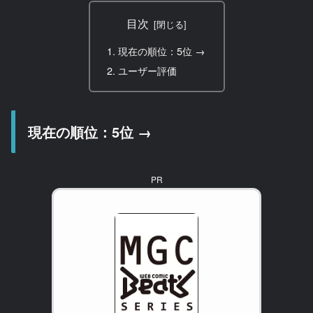
目次
現在の順位：5位 →
ユーザー評価
現在の順位：5位 →
PR