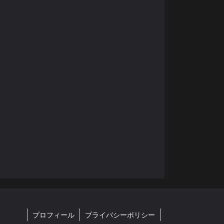
プロフィール
プライバシーポリシー