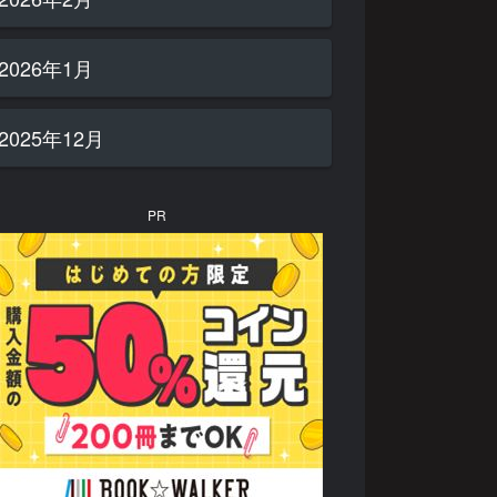
2026年1月
2025年12月
PR