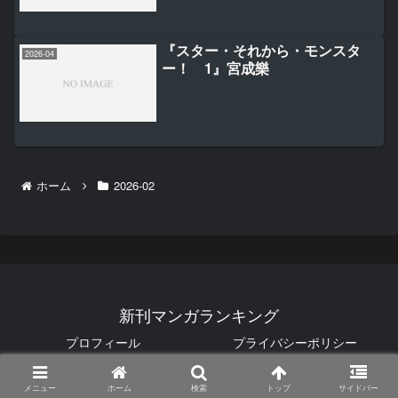
『スター・それから・モンスタ
2026-04
ー！ 1』宮成樂
ホーム
2026-02
新刊マンガランキング
プロフィール
プライバシーポリシー
© 2025 新刊マンガランキング.
メニュー
ホーム
検索
トップ
サイドバー