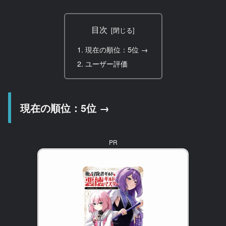
目次
現在の順位：5位 →
ユーザー評価
現在の順位：5位 →
PR