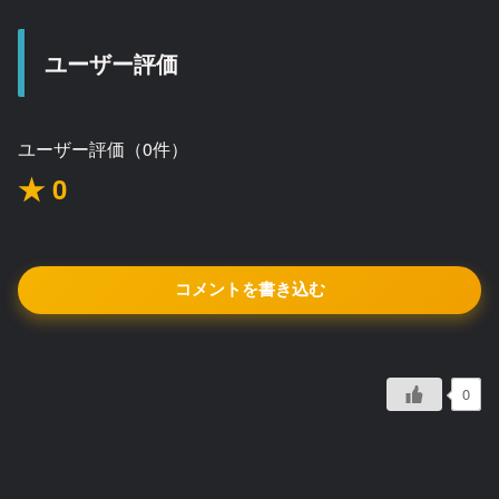
ユーザー評価
ユーザー評価（0件）
★ 0
コメントを書き込む
0