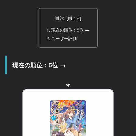
目次
現在の順位：5位 →
ユーザー評価
現在の順位：5位 →
PR