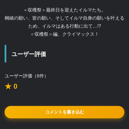
＜収穫祭＞最終日を迎えたイルマたち。
桐緒の願い、皆の願い、そしてイルマ自身の願いを叶える
ため、イルマはある行動に出て…!?
＜収穫祭＞編、クライマックス！
ユーザー評価
ユーザー評価（0件）
★ 0
コメントを書き込む