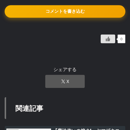
コメントを書き込む
0
シェアする
X
関連記事