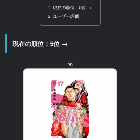
現在の順位：5位 →
ユーザー評価
現在の順位：5位 →
PR