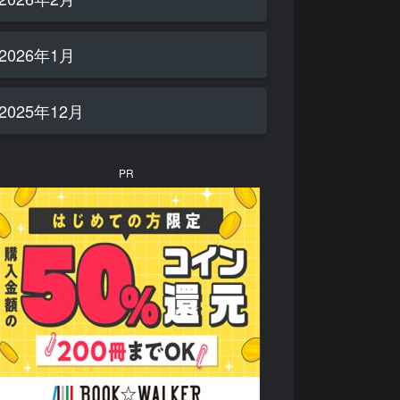
2026年1月
2025年12月
PR