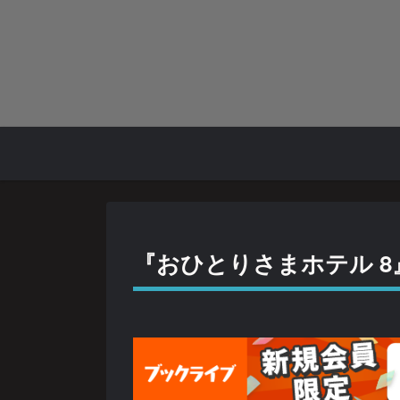
『おひとりさまホテル 8