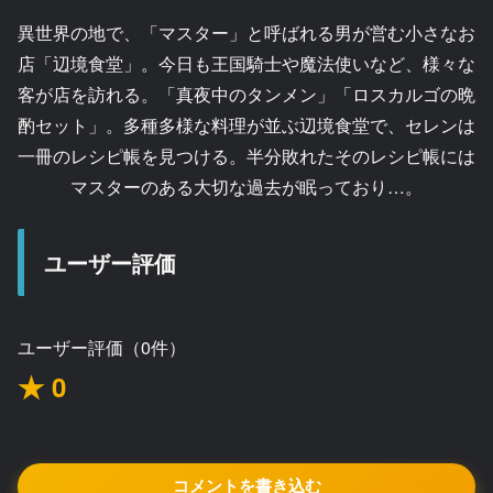
異世界の地で、「マスター」と呼ばれる男が営む小さなお
店「辺境食堂」。今日も王国騎士や魔法使いなど、様々な
客が店を訪れる。「真夜中のタンメン」「ロスカルゴの晩
酌セット」。多種多様な料理が並ぶ辺境食堂で、セレンは
一冊のレシピ帳を見つける。半分敗れたそのレシピ帳には
マスターのある大切な過去が眠っており…。
ユーザー評価
ユーザー評価（0件）
★ 0
コメントを書き込む