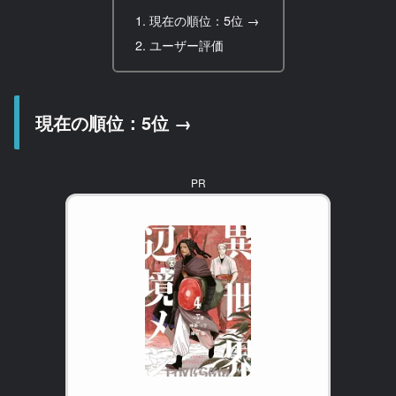
現在の順位：5位 →
ユーザー評価
現在の順位：5位 →
PR