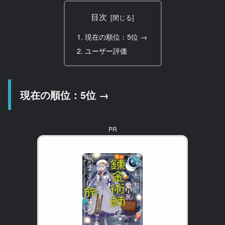
目次
現在の順位：5位 →
ユーザー評価
現在の順位：5位 →
PR