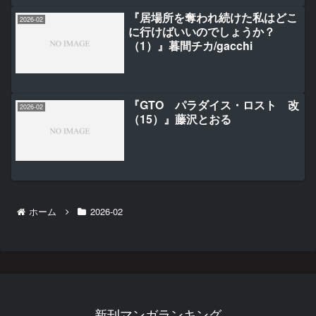
『居場所を奪われ続けた私はどこ
2026-02
に行けばいいのでしょうか？
（1）』暮間チカ/gacchi
『GTO パラダイス・ロスト 改
2026-02
（15）』藤沢とおる
ホーム
2026-02
新刊マンガランキング