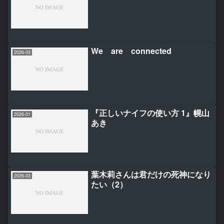
We are connected
2026-03
『正しいナイフの使い方 1』幌山
2026-01
あき
葉木莉さんは君だけの死神になり
2026-03
たい（2）