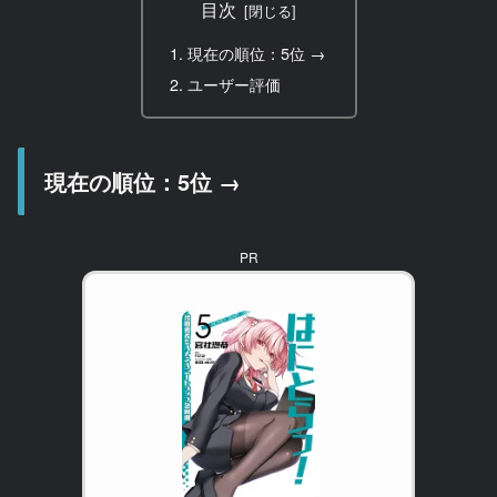
目次
現在の順位：5位 →
ユーザー評価
現在の順位：5位 →
PR