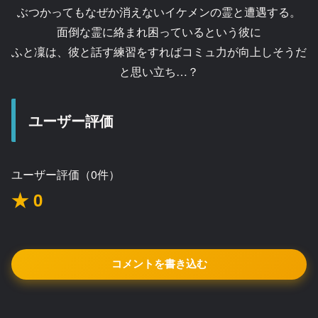
ぶつかってもなぜか消えないイケメンの霊と遭遇する。
面倒な霊に絡まれ困っているという彼に
ふと凜は、彼と話す練習をすればコミュ力が向上しそうだ
と思い立ち…？
ユーザー評価
ユーザー評価（0件）
★ 0
コメントを書き込む