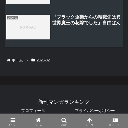
『ブラック企業からの転職先は異
2026-02
世界魔王の花嫁でした』自由ばん
ホーム
2026-02
新刊マンガランキング
プロフィール
プライバシーポリシー
© 2025 新刊マンガランキング.
メニュー
ホーム
検索
トップ
サイドバー