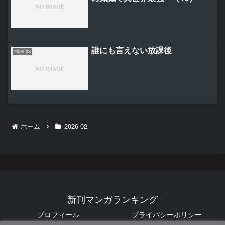
誰にも言えない放課後
2026-03
ホーム
2026-02
新刊マンガランキング
プロフィール
プライバシーポリシー