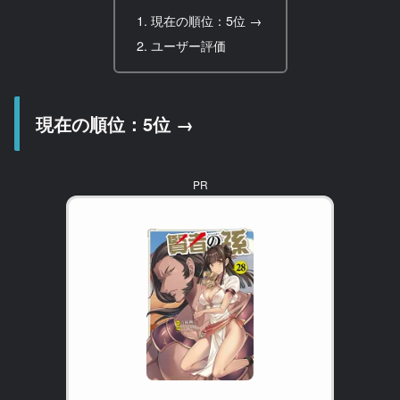
現在の順位：5位 →
ユーザー評価
現在の順位：5位 →
PR